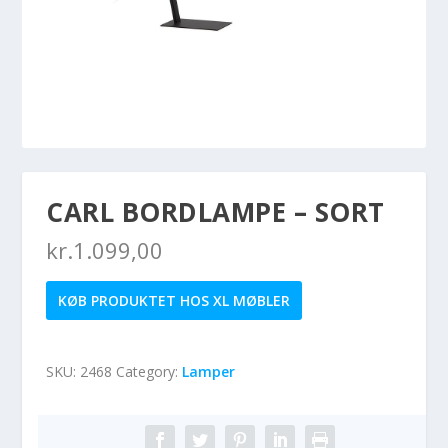
CARL BORDLAMPE – SORT
kr.
1.099,00
KØB PRODUKTET HOS XL MØBLER
SKU:
2468
Category:
Lamper