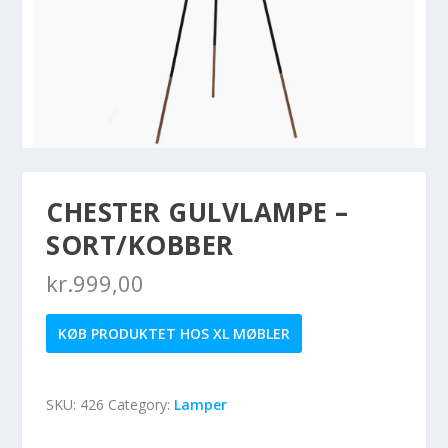
CHESTER GULVLAMPE –
SORT/KOBBER
kr.
999,00
KØB PRODUKTET HOS XL MØBLER
SKU:
426
Category:
Lamper