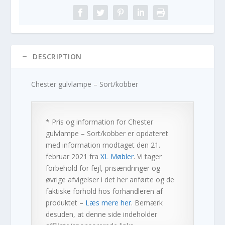
DESCRIPTION
Chester gulvlampe – Sort/kobber
* Pris og information for
Chester
gulvlampe – Sort/kobber
er opdateret
med information modtaget den 21.
februar 2021 fra
XL Møbler
. Vi tager
forbehold for fejl, prisændringer og
øvrige afvigelser i det her anførte og de
faktiske forhold hos forhandleren af
produktet –
Læs mere her
. Bemærk
desuden, at denne side indeholder