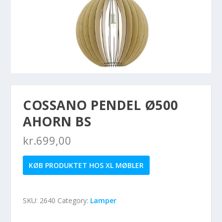
COSSANO PENDEL Ø500
AHORN BS
kr.
699,00
KØB PRODUKTET HOS XL MØBLER
SKU:
2640
Category:
Lamper