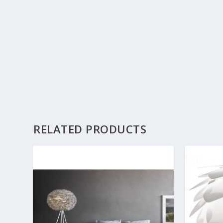
RELATED PRODUCTS