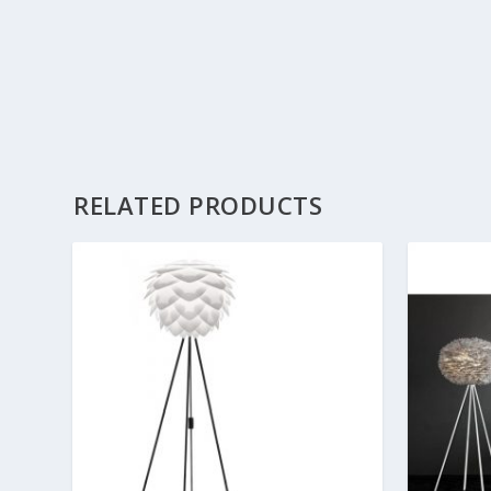
RELATED PRODUCTS