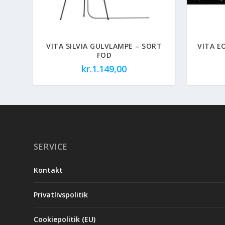
VITA SILVIA GULVLAMPE – SORT
VITA E
FOD
kr.
1.149,00
SERVICE
Kontakt
Privatlivspolitik
Cookiepolitik (EU)