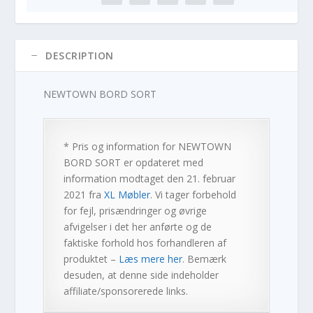
DESCRIPTION
NEWTOWN BORD SORT
* Pris og information for
NEWTOWN
BORD SORT
er opdateret med
information modtaget den 21. februar
2021 fra
XL Møbler
. Vi tager forbehold
for fejl, prisændringer og øvrige
afvigelser i det her anførte og de
faktiske forhold hos forhandleren af
produktet –
Læs mere her
. Bemærk
desuden, at denne side indeholder
affiliate/sponsorerede links.