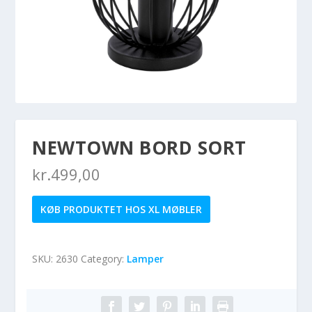
NEWTOWN BORD SORT
kr.
499,00
KØB PRODUKTET HOS XL MØBLER
SKU:
2630
Category:
Lamper