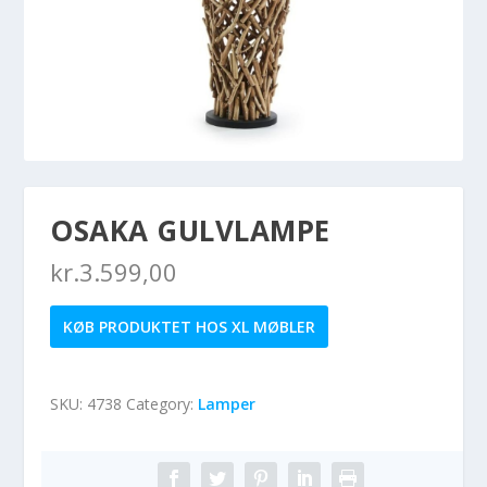
OSAKA GULVLAMPE
kr.
3.599,00
KØB PRODUKTET HOS XL MØBLER
SKU:
4738
Category:
Lamper