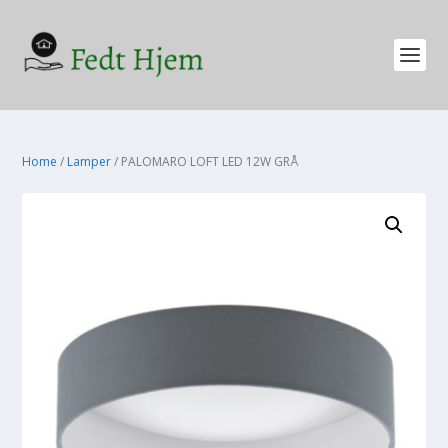
Home
/
Lamper
/ PALOMARO LOFT LED 12W GRÅ