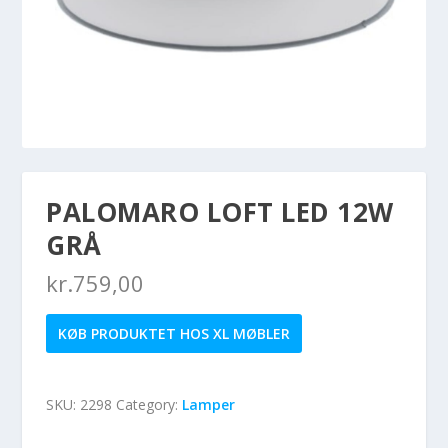
PALOMARO LOFT LED 12W
GRÅ
kr.
759,00
KØB PRODUKTET HOS XL MØBLER
SKU:
2298
Category:
Lamper