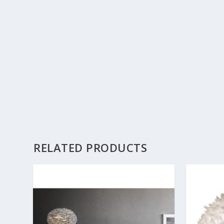
RELATED PRODUCTS