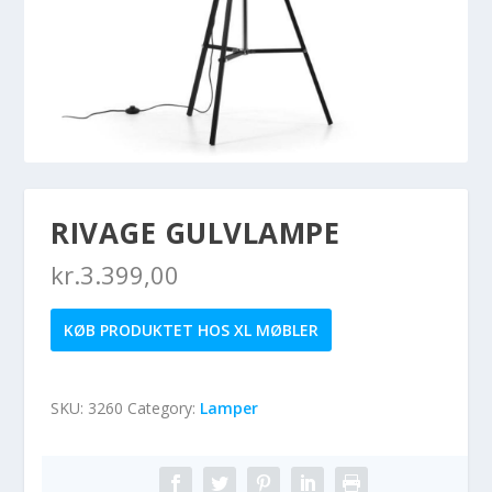
RIVAGE GULVLAMPE
kr.
3.399,00
KØB PRODUKTET HOS XL MØBLER
SKU:
3260
Category:
Lamper