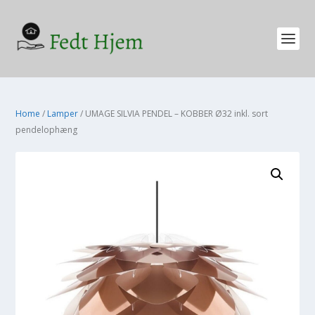
Home
/
Lamper
/ UMAGE SILVIA PENDEL – KOBBER Ø32 inkl. sort
pendelophæng