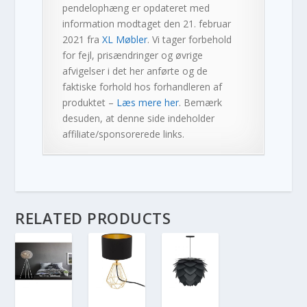
pendelophæng
er opdateret med
information modtaget den 21. februar
2021 fra
XL Møbler
. Vi tager forbehold
for fejl, prisændringer og øvrige
afvigelser i det her anførte og de
faktiske forhold hos forhandleren af
produktet –
Læs mere her
. Bemærk
desuden, at denne side indeholder
affiliate/sponsorerede links.
RELATED PRODUCTS