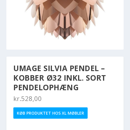
UMAGE SILVIA PENDEL –
KOBBER Ø32 INKL. SORT
PENDELOPHÆNG
kr.
528,00
KØB PRODUKTET HOS XL MØBLER