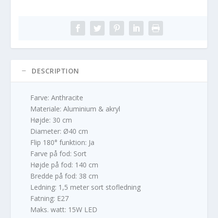
DESCRIPTION
Farve: Anthracite
Materiale: Aluminium & akryl
Højde: 30 cm
Diameter: Ø40 cm
Flip 180° funktion: Ja
Farve på fod: Sort
Højde på fod: 140 cm
Bredde på fod: 38 cm
Ledning: 1,5 meter sort stofledning
Fatning: E27
Maks. watt: 15W LED