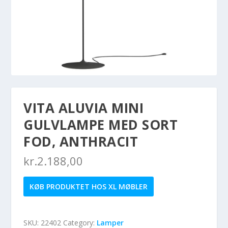
VITA ALUVIA MINI
GULVLAMPE MED SORT
FOD, ANTHRACIT
kr.
2.188,00
KØB PRODUKTET HOS XL MØBLER
SKU:
22402
Category:
Lamper