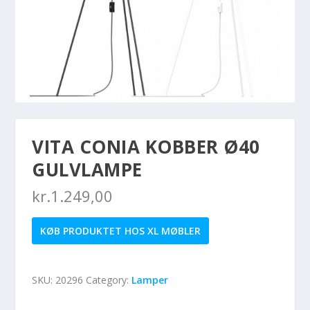
VITA CONIA KOBBER Ø40
GULVLAMPE
kr.
1.249,00
KØB PRODUKTET HOS XL MØBLER
SKU:
20296
Category:
Lamper