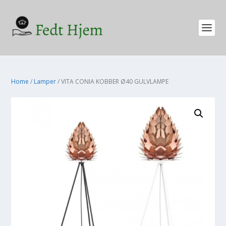
Home
/
Lamper
/ VITA CONIA KOBBER Ø40 GULVLAMPE